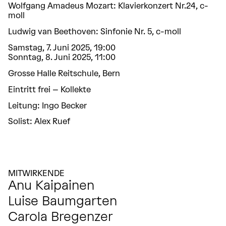
Wolfgang Amadeus Mozart: Klavierkonzert Nr.24, c-
moll
Ludwig van Beethoven: Sinfonie Nr. 5, c-moll
Samstag, 7. Juni 2025, 19:00
Sonntag, 8. Juni 2025, 11:00
Grosse Halle Reitschule, Bern
Eintritt frei – Kollekte
Leitung: Ingo Becker
Solist: Alex Ruef
MITWIRKENDE
Anu Kaipainen
VIOLINE
Luise Baumgarten
VIOLINE
Carola Bregenzer
VIOLINE