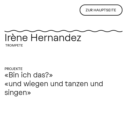
ZUR HAUPTSEITE
Irène Hernandez
TROMPETE
PROJEKTE
«Bin ich das?»
«und wiegen und tanzen und
singen»