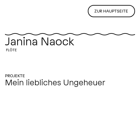
ZUR HAUPTSEITE
Janina Naock
FLÖTE
PROJEKTE
Mein liebliches Ungeheuer