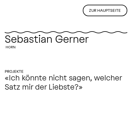
ZUR HAUPTSEITE
Sebastian Gerner
HORN
PROJEKTE
«Ich könnte nicht sagen, welcher
Satz mir der Liebste?»