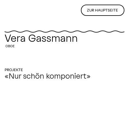
ZUR HAUPTSEITE
Vera Gassmann
OBOE
PROJEKTE
«Nur schön komponiert»