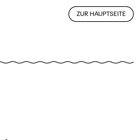
ZUR HAUPTSEITE