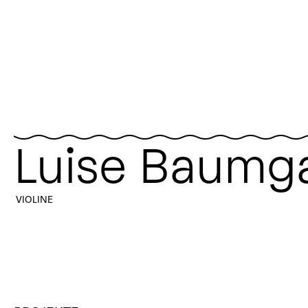
Luise Baumg
VIOLINE